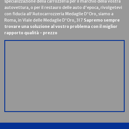
specializzazione della carrozzeria per il marchio della vostra
autovettura, o per il restauro delle auto d'epoca, rivolgetevi
con fiducia all'Autocarrozzeria Medaglie D'Oro, siamo a
Roma, in Viale delle Medaglie D'Oro, 317
Sapremo sempre
trovare una soluzione al vostro problema con il miglior
rapporto qualità - prezzo