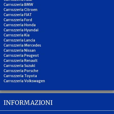
Carrozzeria BMW
Carrozzeria Citroen
Carrozzeria FIAT
Carrozzeria Ford
Carrozzeria Honda
Carrozzeria Hyundai
Carrozzeria Kia
Carrozzeria Lancia
Carrozzeria Mercedes
Carrozzeria Nissan
Carrozzeria Peugeot
Carrozzeria Renault
Carrozzeria Suzuki
Carrozzeria Porsche
Carrozzeria Toyota
Carrozzeria Volkswagen
INFORMAZIONI