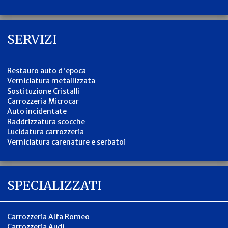
SERVIZI
Restauro auto d'epoca
Verniciatura metallizzata
Sostituzione Cristalli
Carrozzeria Microcar
Auto incidentate
Raddrizzatura scocche
Lucidatura carrozzeria
Verniciatura carenature e serbatoi
SPECIALIZZATI
Carrozzeria Alfa Romeo
Carrozzeria Audi