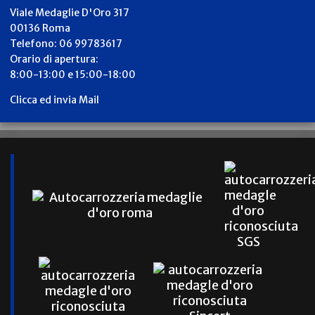
Viale Medaglie D'Oro 317
00136 Roma
Telefono: 06 99783617
Orario di apertura:
8:00-13:00 e 15:00-18:00
Clicca ed invia Mail