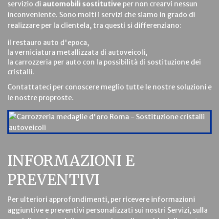
servizio di
automobili sostitutive
per non crearvi nessun
inconveniente. Sono molti i servizi che siamo in grado di
realizzare per la clientela, tra questi si differenziano:
il restauro auto d'epoca,
la verniciatura metallizzata di autoveicoli,
la carrozzeria per auto con la possibilità di sostituzione dei
cristalli.
Contattateci per conoscere meglio tutte le nostre soluzioni e
le nostre proproste.
INFORMAZIONI E
PREVENTIVI
Per ulteriori approfondimenti, per ricevere informazioni
aggiuntive e preventivi personalizzati sui nostri Servizi, sulla