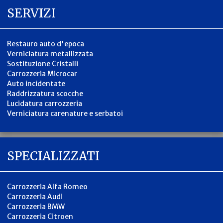
SERVIZI
Restauro auto d'epoca
Verniciatura metallizzata
Sostituzione Cristalli
Carrozzeria Microcar
Auto incidentate
Raddrizzatura scocche
Lucidatura carrozzeria
Verniciatura carenature e serbatoi
SPECIALIZZATI
Carrozzeria Alfa Romeo
Carrozzeria Audi
Carrozzeria BMW
Carrozzeria Citroen