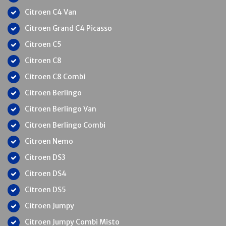
Citroen C4 Van
Citroen Grand C4 Picasso
Citroen C5
Citroen C8
Citroen C8 Combi
Citroen Berlingo
Citroen Berlingo Van
Citroen Berlingo Combi
Citroen Nemo
Citroen DS3
Citroen DS4
Citroen DS5
Citroen Jumpy
Citroen Jumpy Combi Misto