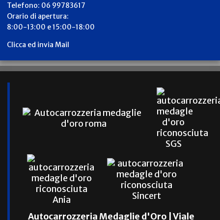
Telefono: 06 99783617
Orario di apertura:
8:00-13:00 e 15:00-18:00
Clicca ed invia Mail
Autocarrozzeria Medaglie d'Oro | Viale