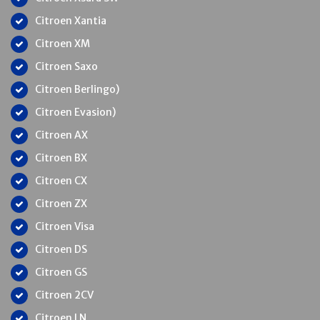
Citroen Xantia
Citroen XM
Citroen Saxo
Citroen Berlingo)
Citroen Evasion)
Citroen AX
Citroen BX
Citroen CX
Citroen ZX
Citroen Visa
Citroen DS
Citroen GS
Citroen 2CV
Citroen LN