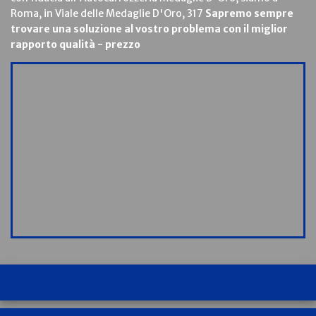
Roma, in Viale delle Medaglie D'Oro, 317
Sapremo sempre
trovare una soluzione al vostro problema con il miglior
rapporto qualità - prezzo