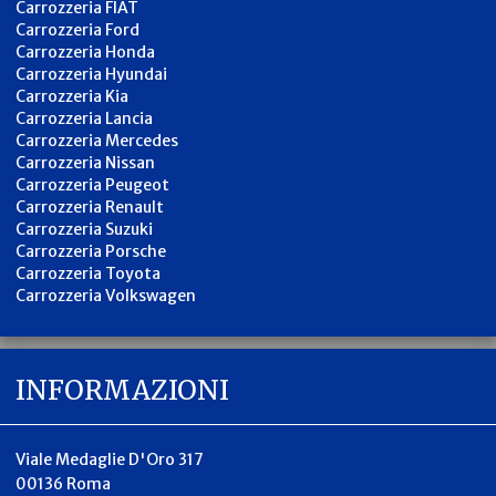
Carrozzeria FIAT
Carrozzeria Ford
Carrozzeria Honda
Carrozzeria Hyundai
Carrozzeria Kia
Carrozzeria Lancia
Carrozzeria Mercedes
Carrozzeria Nissan
Carrozzeria Peugeot
Carrozzeria Renault
Carrozzeria Suzuki
Carrozzeria Porsche
Carrozzeria Toyota
Carrozzeria Volkswagen
INFORMAZIONI
Viale Medaglie D'Oro 317
00136 Roma