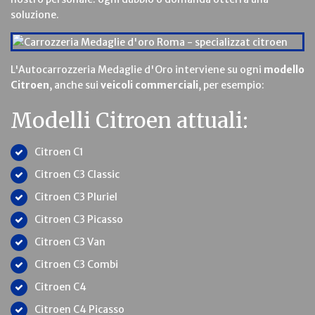
soluzione.
L'Autocarrozzeria Medaglie d'Oro interviene su ogni
modello
Citroen
, anche sui
veicoli commerciali
, per esempio:
Modelli Citroen attuali:
Citroen C1
Citroen C3 Classic
Citroen C3 Pluriel
Citroen C3 Picasso
Citroen C3 Van
Citroen C3 Combi
Citroen C4
Citroen C4 Picasso